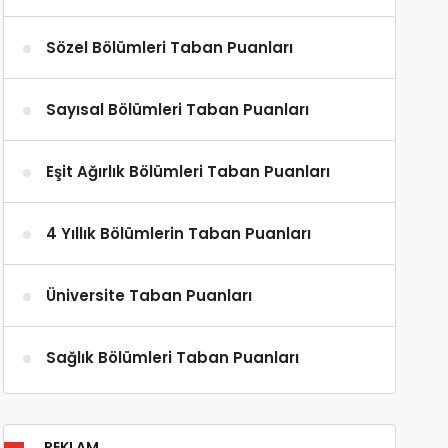
Sözel Bölümleri Taban Puanları
Sayısal Bölümleri Taban Puanları
Eşit Ağırlık Bölümleri Taban Puanları
4 Yıllık Bölümlerin Taban Puanları
Üniversite Taban Puanları
Sağlık Bölümleri Taban Puanları
REKLAM