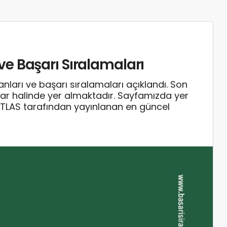
e Başarı Sıralamaları
rı ve başarı sıralamaları açıklandı. Son
olar halinde yer almaktadır. Sayfamızda yer
TLAS tarafından yayınlanan en güncel