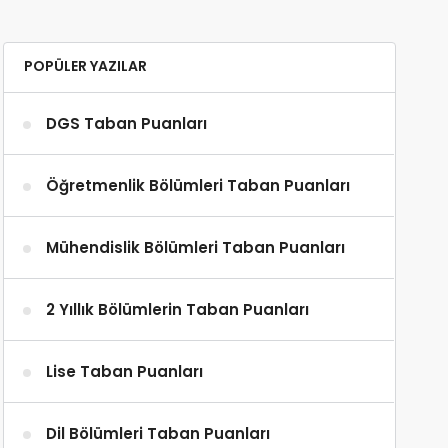
POPÜLER YAZILAR
DGS Taban Puanları
Öğretmenlik Bölümleri Taban Puanları
Mühendislik Bölümleri Taban Puanları
2 Yıllık Bölümlerin Taban Puanları
Lise Taban Puanları
Dil Bölümleri Taban Puanları